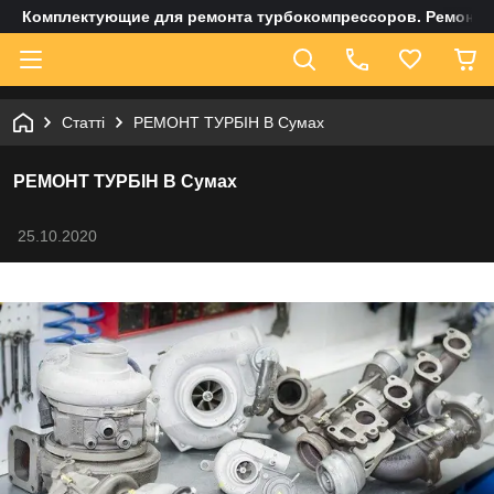
Комплектующие для ремонта турбокомпрессоров. Ремонт и
Статті
РЕМОНТ ТУРБІН В Сумах
РЕМОНТ ТУРБІН В Сумах
25.10.2020