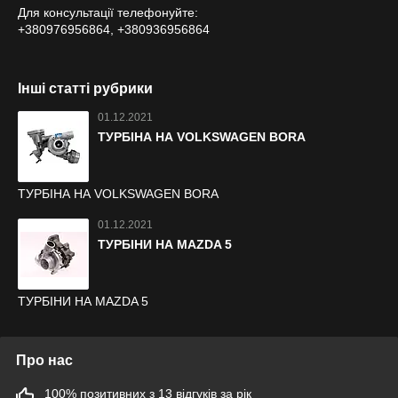
Для консультації телефонуйте:
+380976956864, +380936956864
Інші статті рубрики
01.12.2021
ТУРБІНА НА VOLKSWAGEN BORA
ТУРБІНА НА VOLKSWAGEN BORA
01.12.2021
ТУРБІНИ НА MAZDA 5
ТУРБІНИ НА MAZDA 5
Про нас
100% позитивних з 13 відгуків за рік