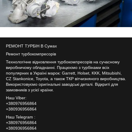
РЕМОНТ ТУРБІН В Сумах
Ремонт турбокомпресорів
Технологічне відновлення турбокомпресорів на сучасному
виробничому обладнанні. Працюємо з турбінами всіх
популярних в Україні марок: Garrett, Holset, KKK, Mitsubishi,
CZ Stankonice, Toyota, а також ТКР вітчизняного виробництва.
Використовуємо оригінальні заводські деталі. Відкриті для
замовників з усієї країни.
Наш Viber:
+380976956864
+380936956864
Наш Telegram :
+380976956864
+380936956864