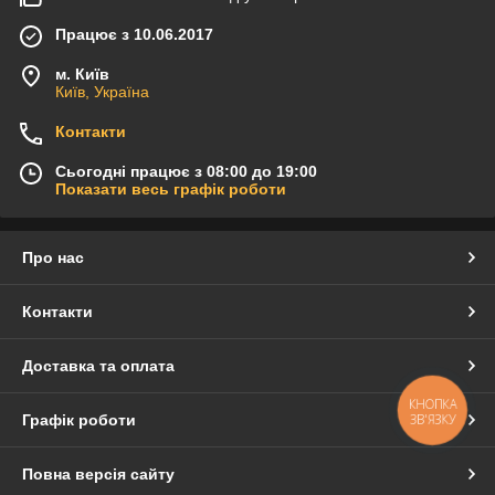
Працює з 10.06.2017
м. Київ
Київ, Україна
Контакти
Сьогодні працює з 08:00 до 19:00
Показати весь графік роботи
Про нас
Контакти
Доставка та оплата
КНОПКА
ЗВ'ЯЗКУ
Графік роботи
Повна версія сайту