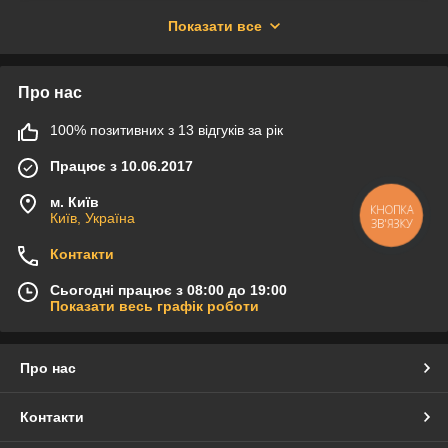
Lexus, Land Rover, MAN, New Holland, Perkins, Scania, Seat,
Показати все
Smart, Suzuki, Volvo и др.
Про нас
100% позитивних з 13 відгуків за рік
Працює з 10.06.2017
м. Київ
КНОПКА
Київ, Україна
ЗВ'ЯЗКУ
Контакти
Сьогодні працює з 08:00 до 19:00
Показати весь графік роботи
Про нас
Контакти