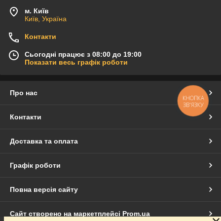
м. Київ
Київ, Україна
Контакти
Сьогодні працює з 08:00 до 19:00
Показати весь графік роботи
Про нас
КНОПКА
ЗВ'ЯЗКУ
Контакти
Доставка та оплата
Графік роботи
Повна версія сайту
Сайт створено на маркетплейсі
Prom.ua