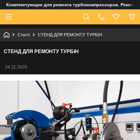
Комплектующие для ремонта турбокомпрессоров. Ремонт и
Статті
СТЕНД ДЛЯ РЕМОНТУ ТУРБІН
СТЕНД ДЛЯ РЕМОНТУ ТУРБІН
24.11.2020