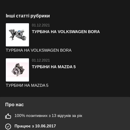
Інші статті рубрики
01.12.2021
ТУРБІНА НА VOLKSWAGEN BORA
ТУРБІНА НА VOLKSWAGEN BORA
01.12.2021
ТУРБІНИ НА MAZDA 5
ТУРБІНИ НА MAZDA 5
Про нас
100% позитивних з 13 відгуків за рік
Працює з 10.06.2017