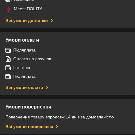
Meest ПОШТА
Всі умови доставки
Умови оплати
Післяплата
Оплата на рахунок
Готівкою
Післяплата
Всі умови оплати
Умови повернення
Повернення товару впродовж 14 днів за домовленістю
Всі умови повернення