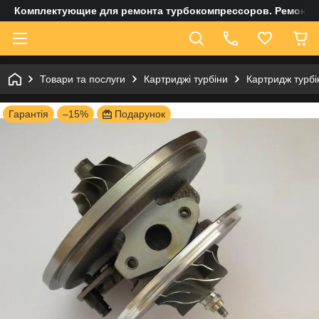
Комплектующие для ремонта турбокомпрессоров. Ремонт и
Товари та послуги
Картриджі турбіни
Картридж турбі
Гарантія
–15%
Подарунок