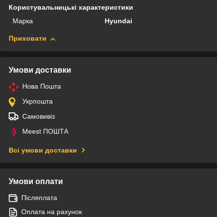
Користувальницькі характеристики
Марка
Hyundai
Приховати
Умови доставки
Нова Пошта
Укрпошта
Самовивіз
Meest ПОШТА
Всі умови доставки
Умови оплати
Післяплата
Оплата на рахунок