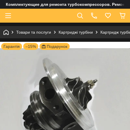
Комплектующие для ремонта турбокомпрессоров. Ремонт и
Товари та послуги
Картриджі турбіни
Картридж турбі
Гарантія
–15%
Подарунок