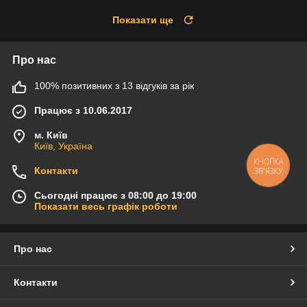
Показати ще
Про нас
100% позитивних з 13 відгуків за рік
Працює з 10.06.2017
м. Київ
Київ, Україна
КНОПКА
Контакти
ЗВ'ЯЗКУ
Сьогодні працює з 08:00 до 19:00
Показати весь графік роботи
Про нас
Контакти