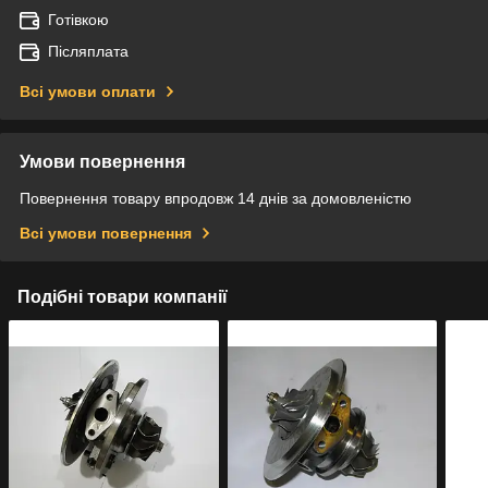
Готівкою
Післяплата
Всі умови оплати
Умови повернення
Повернення товару впродовж 14 днів за домовленістю
Всі умови повернення
Подібні товари компанії