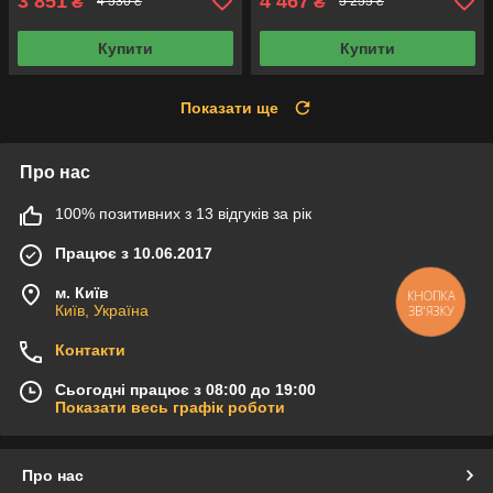
3 851
4 467
₴
₴
4 530 ₴
5 255 ₴
Купити
Купити
Показати ще
Про нас
100% позитивних з 13 відгуків за рік
Працює з 10.06.2017
м. Київ
КНОПКА
Київ, Україна
ЗВ'ЯЗКУ
Контакти
Сьогодні працює з 08:00 до 19:00
Показати весь графік роботи
Про нас