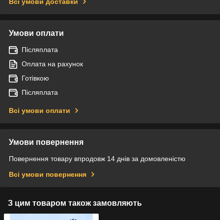
Всі умови доставки
Умови оплати
Післяплата
Оплата на рахунок
Готівкою
Післяплата
Всі умови оплати
Умови повернення
Повернення товару впродовж 14 днів за домовленістю
Всі умови повернення
З цим товаром також замовляють