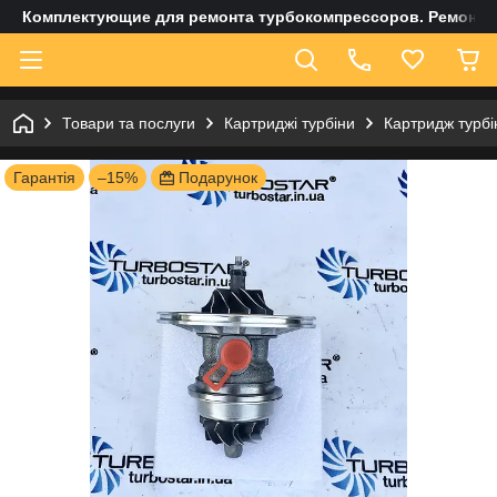
Комплектующие для ремонта турбокомпрессоров. Ремонт и
Товари та послуги
Картриджі турбіни
Картридж турб
Гарантія
–15%
Подарунок