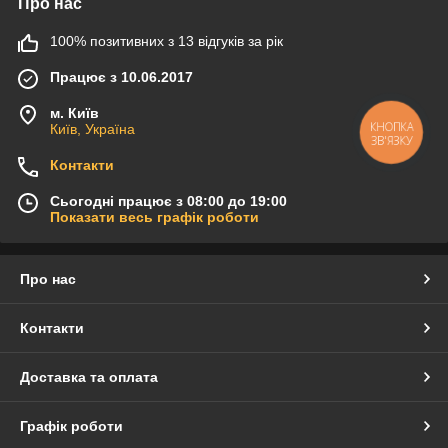
Про нас
100% позитивних з 13 відгуків за рік
Працює з 10.06.2017
м. Київ
КНОПКА
Київ, Україна
ЗВ'ЯЗКУ
Контакти
Сьогодні працює з 08:00 до 19:00
Показати весь графік роботи
Про нас
Контакти
Доставка та оплата
Графік роботи