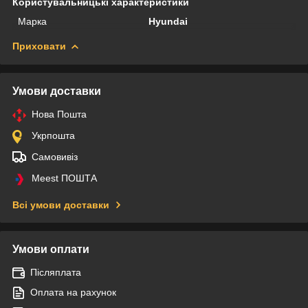
Користувальницькі характеристики
Марка
Hyundai
Приховати
Умови доставки
Нова Пошта
Укрпошта
Самовивіз
Meest ПОШТА
Всі умови доставки
Умови оплати
Післяплата
Оплата на рахунок