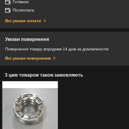
Готівкою
Післяплата
Всі умови оплати
Умови повернення
Повернення товару впродовж 14 днів за домовленістю
Всі умови повернення
З цим товаром також замовляють