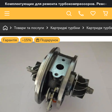
Комплектующие для ремонта турбокомпрессоров. Ремонт и
Товари та послуги
Картриджі турбіни
Картридж турбі
Гарантія
–15%
Подарунок