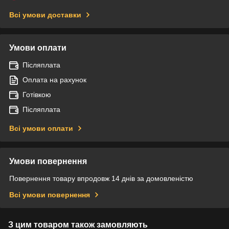
Всі умови доставки
Умови оплати
Післяплата
Оплата на рахунок
Готівкою
Післяплата
Всі умови оплати
Умови повернення
Повернення товару впродовж 14 днів за домовленістю
Всі умови повернення
З цим товаром також замовляють