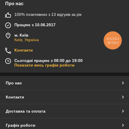
Про нас
100% позитивних з 13 відгуків за рік
Працює з 10.06.2017
м. Київ
Київ, Україна
КНОПКА
ЗВ'ЯЗКУ
Контакти
Сьогодні працює з 08:00 до 19:00
Показати весь графік роботи
Про нас
Контакти
Доставка та оплата
Графік роботи