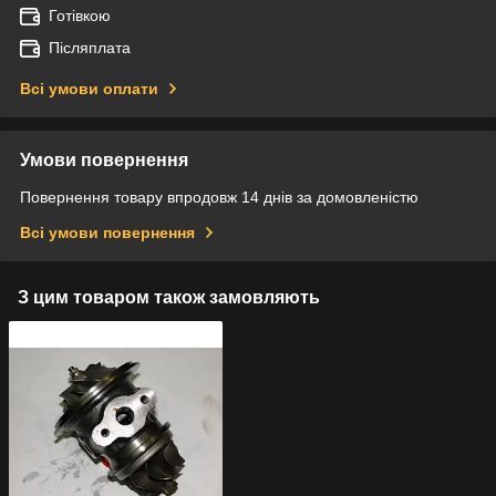
Готівкою
Післяплата
Всі умови оплати
Умови повернення
Повернення товару впродовж 14 днів за домовленістю
Всі умови повернення
З цим товаром також замовляють