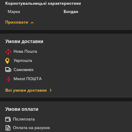
Користувальницькі характеристики
Марка
Богдан
Приховати
Умови доставки
Нова Пошта
Укрпошта
Самовивіз
Meest ПОШТА
Всі умови доставки
Умови оплати
Післяплата
Оплата на рахунок