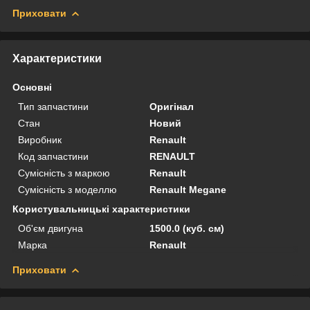
Приховати
Характеристики
Основні
Тип запчастини
Оригінал
Стан
Новий
Виробник
Renault
Код запчастини
RENAULT
Сумісність з маркою
Renault
Сумісність з моделлю
Renault Megane
Користувальницькі характеристики
Об'єм двигуна
1500.0 (куб. см)
Марка
Renault
Приховати