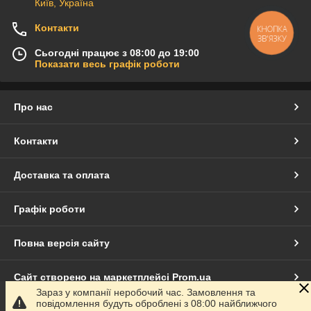
Київ, Україна
Контакти
КНОПКА
ЗВ'ЯЗКУ
Сьогодні працює з 08:00 до 19:00
Показати весь графік роботи
Про нас
Контакти
Доставка та оплата
Графік роботи
Повна версія сайту
Сайт створено на маркетплейсі
Prom.ua
Зараз у компанії неробочий час. Замовлення та
повідомлення будуть оброблені з 08:00 найближчого