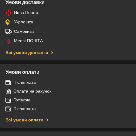
Умови доставки
Нова Пошта
Укрпошта
Самовивіз
Meest ПОШТА
Всі умови доставки
Умови оплати
Післяплата
Оплата на рахунок
Готівкою
Післяплата
Всі умови оплати