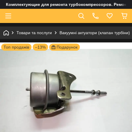
Комплектующие для ремонта турбокомпрессоров. Ремонт и
Товари та послуги
Вакуумні актуатори (клапан турбіни)
Топ продажів
–13%
Подарунок