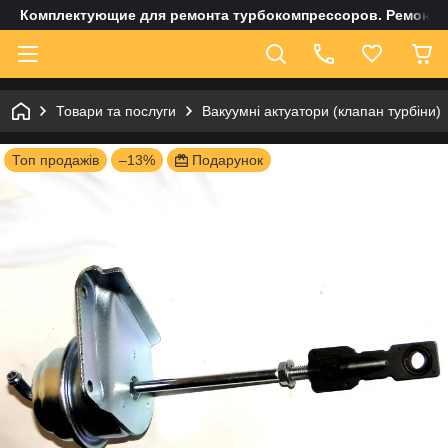
Комплектующие для ремонта турбокомпрессоров. Ремонт и
Товари та послуги
Вакуумні актуатори (клапан турбіни)
Топ продажів
–13%
Подарунок