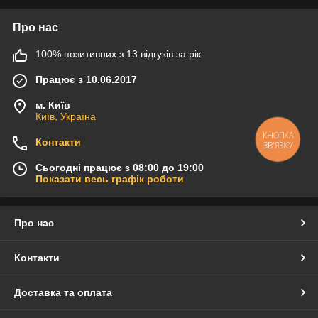
Про нас
100% позитивних з 13 відгуків за рік
Працює з 10.06.2017
м. Київ
Київ, Україна
КНОПКА
Контакти
ЗВ'ЯЗКУ
Сьогодні працює з 08:00 до 19:00
Показати весь графік роботи
Про нас
Контакти
Доставка та оплата