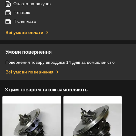
Оплата на рахунок
Готівкою
Післяплата
Всі умови оплати
Умови повернення
Повернення товару впродовж 14 днів за домовленістю
Всі умови повернення
З цим товаром також замовляють