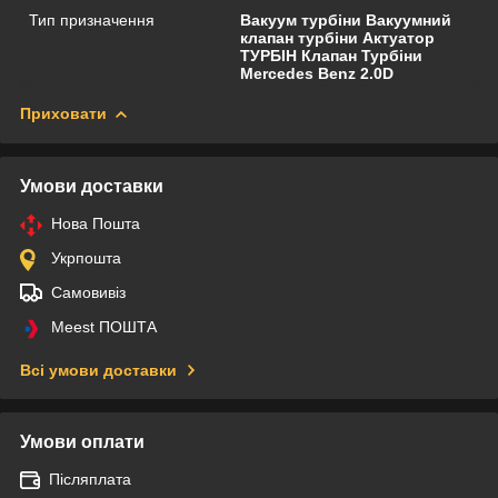
Тип призначення
Вакуум турбіни Вакуумний
клапан турбіни Актуатор
ТУРБІН Клапан Турбіни
Mercedes Benz 2.0D
Приховати
Умови доставки
Нова Пошта
Укрпошта
Самовивіз
Meest ПОШТА
Всі умови доставки
Умови оплати
Післяплата