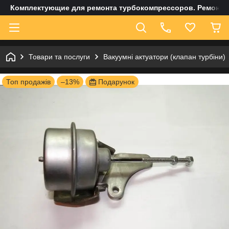
Комплектующие для ремонта турбокомпрессоров. Ремонт и
Товари та послуги
Вакуумні актуатори (клапан турбіни)
Топ продажів
–13%
Подарунок