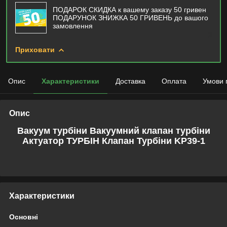
ПОДАРОК СКИДКА к вашему заказу 50 гривен
ПОДАРУНОК ЗНИЖКА 50 ГРИВЕНЬ до вашого
замовлення
Приховати
Опис
Характеристики
Доставка
Оплата
Умови 
Опис
Вакуум турбіни Вакуумний клапан турбіни
Актуатор ТУРБІН Клапан Турбіни KP39-1
Характеристики
Основні