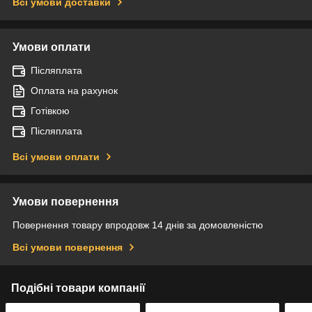
Всі умови доставки
Умови оплати
Післяплата
Оплата на рахунок
Готівкою
Післяплата
Всі умови оплати
Умови повернення
Повернення товару впродовж 14 днів за домовленістю
Всі умови повернення
Подібні товари компанії