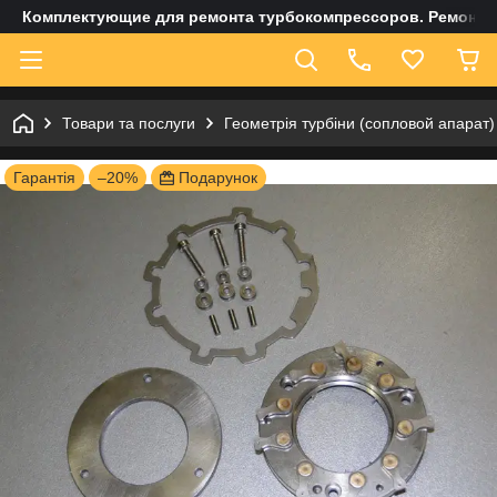
Комплектующие для ремонта турбокомпрессоров. Ремонт и
Товари та послуги
Геометрія турбіни (сопловой апарат)
Гарантія
–20%
Подарунок