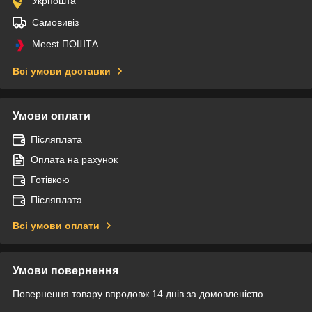
Укрпошта
Самовивіз
Meest ПОШТА
Всі умови доставки
Умови оплати
Післяплата
Оплата на рахунок
Готівкою
Післяплата
Всі умови оплати
Умови повернення
Повернення товару впродовж 14 днів за домовленістю