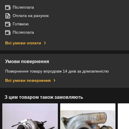
Післяплата
Оплата на рахунок
Готівкою
Післяплата
Всі умови оплати
Умови повернення
Повернення товару впродовж 14 днів за домовленістю
Всі умови повернення
З цим товаром також замовляють