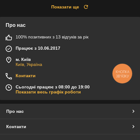
Показати ще
Про нас
100% позитивних з 13 відгуків за рік
Працює з 10.06.2017
м. Київ
Київ, Україна
КНОПКА
Контакти
ЗВ'ЯЗКУ
Сьогодні працює з 08:00 до 19:00
Показати весь графік роботи
Про нас
Контакти