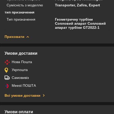
Сумісність з моделлю
Transporter, Zafira, Expert
тип призначення
Тип призначення
Геометричну турбіни
Сопловий апарат Сопловий
апарат турбіни GT2022-1
Приховати
Умови доставки
Нова Пошта
Укрпошта
Самовивіз
Meest ПОШТА
Всі умови доставки
Умови оплати